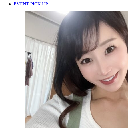
EVENT
PICK UP