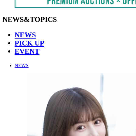
NEWS&TOPICS
NEWS
PICK UP
EVENT
NEWS