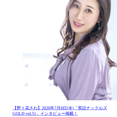
【野々花さわ】2026年7月8日(水)「実話ナックルズ
GOLD vol.51」インタビュー掲載！