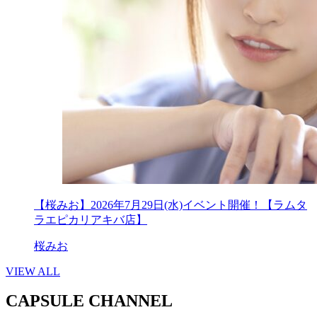
【桜みお】2026年7月29日(水)イベント開催！【ラムタ
ラエピカリアキバ店】
桜みお
VIEW ALL
CAPSULE CHANNEL