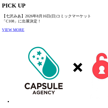
PICK UP
【七沢みあ】2026年8月16日(日)コミックマーケット
「C108」に出展決定！
VIEW MORE