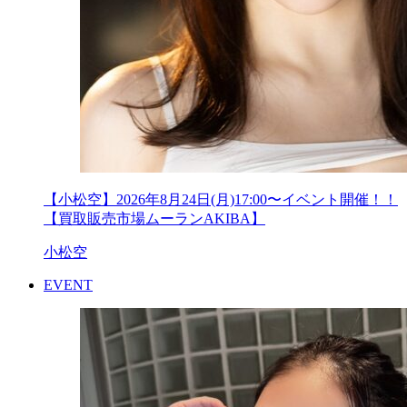
【小松空】2026年8月24日(月)17:00〜イベント開催！！
【買取販売市場ムーランAKIBA】
小松空
EVENT