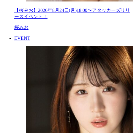
【桜みお】2026年8月24日(月)18:00〜アタッカーズリリ
ースイベント！
桜みお
EVENT